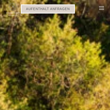
AUFENTHALT ANFRAGEN