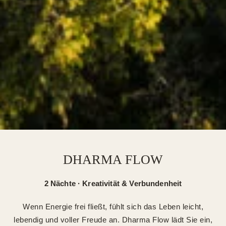
DHARMA FLOW
2 Nächte · Kreativität & Verbundenheit
Wenn Energie frei fließt, fühlt sich das Leben leicht,
lebendig und voller Freude an. Dharma Flow lädt Sie ein,