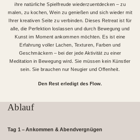
ihre natürliche Spielfreude wiederzuentdecken – zu
malen, zu kochen, Wein zu genießen und sich wieder mit
Ihrer kreativen Seite zu verbinden. Dieses Retreat ist für
alle, die Perfektion loslassen und durch Bewegung und
Kunst im Moment ankommen möchten. Es ist eine
Erfahrung voller Lachen, Texturen, Farben und
Geschmäckern – bei der jede Aktivität zu einer
Meditation in Bewegung wird. Sie müssen kein Künstler
sein. Sie brauchen nur Neugier und Offenheit.
Den Rest erledigt des Flow.
Ablauf
Tag 1 – Ankommen & Abendvergnügen