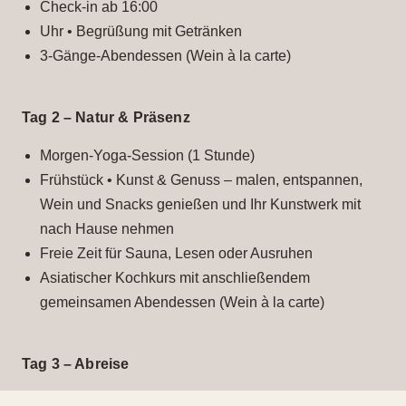
Check-in ab 16:00
Uhr • Begrüßung mit Getränken
3-Gänge-Abendessen (Wein à la carte)
Tag 2 – Natur & Präsenz
Morgen-Yoga-Session (1 Stunde)
Frühstück • Kunst & Genuss – malen, entspannen,
Wein und Snacks genießen und Ihr Kunstwerk mit
nach Hause nehmen
Freie Zeit für Sauna, Lesen oder Ausruhen
Asiatischer Kochkurs mit anschließendem
gemeinsamen Abendessen (Wein à la carte)
Tag 3 – Abreise
Frühstück